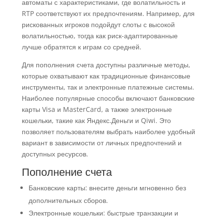
автоматы с характеристиками, где волатильность и
RTP соответствуют их предпочтениям. Например, для
рискованных игроков подойдут слоты с высокой
волатильностью, тогда как риск-адаптированные
лучше обратятся к играм со средней.
Для пополнения счета доступны различные методы,
которые охватывают как традиционные финансовые
инструменты, так и электронные платежные системы.
Наиболее популярные способы включают банковские
карты Visa и MasterCard, а также электронные
кошельки, такие как Яндекс.Деньги и Qiwi. Это
позволяет пользователям выбрать наиболее удобный
вариант в зависимости от личных предпочтений и
доступных ресурсов.
Пополнение счета
Банковские карты: внесите деньги мгновенно без
дополнительных сборов.
Электронные кошельки: быстрые транзакции и