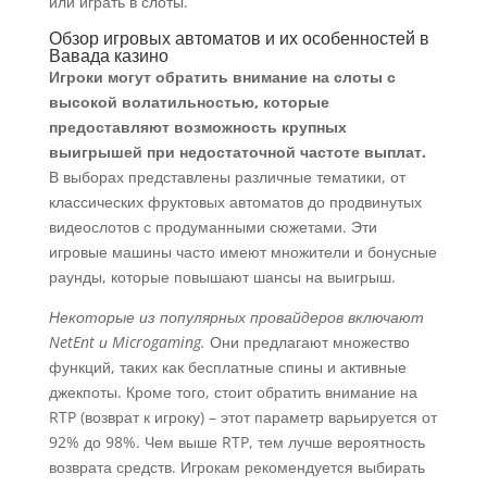
или играть в слоты.
Обзор игровых автоматов и их особенностей в
Вавада казино
Игроки могут обратить внимание на слоты с
высокой волатильностью, которые
предоставляют возможность крупных
выигрышей при недостаточной частоте выплат.
В выборах представлены различные тематики, от
классических фруктовых автоматов до продвинутых
видеослотов с продуманными сюжетами. Эти
игровые машины часто имеют множители и бонусные
раунды, которые повышают шансы на выигрыш.
Некоторые из популярных провайдеров включают
NetEnt и Microgaming.
Они предлагают множество
функций, таких как бесплатные спины и активные
джекпоты. Кроме того, стоит обратить внимание на
RTP (возврат к игроку) – этот параметр варьируется от
92% до 98%. Чем выше RTP, тем лучше вероятность
возврата средств. Игрокам рекомендуется выбирать