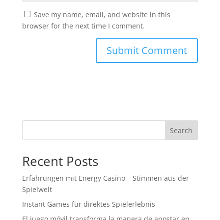
Save my name, email, and website in this
browser for the next time I comment.
Search
Recent Posts
Erfahrungen mit Energy Casino – Stimmen aus der
Spielwelt
Instant Games für direktes Spielerlebnis
El juego móvil transforma la manera de apostar en