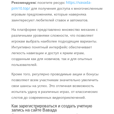
Рекомендуем:
посетите ресурс
https://vavada-
pim10.top/
для получения доступа к многочисленным
игровым предложениям, которые наверняка
заинтересуют любителей ставок и автоматов.
На платформе представлено множество механик с
различными уровнями сложности, что позволяет
игрокам выбрать наиболее подходящие варианты.
Интуитивно понятный интерфейс обеспечивает
легкость навигации и доступ к ярким играм,
созданным как для новичков, так и для опытных
пользователей.
Кроме того, регулярно проводимые акции и бонусы
позволяют всем участникам значительно увеличить
свои шансы на успех. Это отличная возможность
испытать удачу в различных играх, от классических
слотов до современных видеоприключений.
Как зарегистрироваться и создать учетную
запись на сайте Вавада