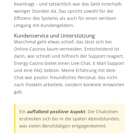
beantragt – und tatsächlich war das Geld innerhalb
weniger Stunden da. Das spricht sowohl für die
Effizienz des Systems als auch für einen seriösen
Umgang mit Kundengeldern.
Kundenservice und Unterstützung
Manchmal geht etwas schief, das lässt sich bei
Online-Casinos kaum vermeiden. Entscheidend ist
dann, wie schnell und hilfreich der Support reagiert.
Energy Casino bietet einen Live-Chat, E-Mail-Support
und eine FAQ-Sektion. Meine Erfahrung mit dem
Chat war positiv: freundliches Personal, das nicht
nach Floskeln arbeitete, sondern konkrete Antworten
gab.
Ein
auffallend positiver Aspekt
: Die Chatzeiten
erstrecken sich bis in die späten Abendstunden,
was vielen Berufstätigen entgegenkommt.