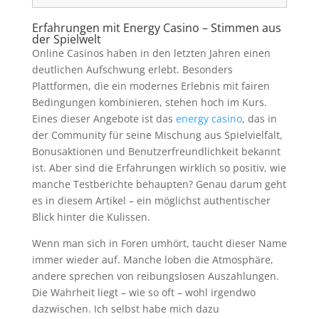
Erfahrungen mit Energy Casino – Stimmen aus
der Spielwelt
Online Casinos haben in den letzten Jahren einen
deutlichen Aufschwung erlebt. Besonders
Plattformen, die ein modernes Erlebnis mit fairen
Bedingungen kombinieren, stehen hoch im Kurs.
Eines dieser Angebote ist das
energy casino
, das in
der Community für seine Mischung aus Spielvielfalt,
Bonusaktionen und Benutzerfreundlichkeit bekannt
ist. Aber sind die Erfahrungen wirklich so positiv, wie
manche Testberichte behaupten? Genau darum geht
es in diesem Artikel – ein möglichst authentischer
Blick hinter die Kulissen.
Wenn man sich in Foren umhört, taucht dieser Name
immer wieder auf. Manche loben die Atmosphäre,
andere sprechen von reibungslosen Auszahlungen.
Die Wahrheit liegt – wie so oft – wohl irgendwo
dazwischen. Ich selbst habe mich dazu