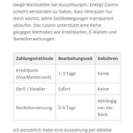
ewige Wartezeiten bei Auszahlungen. Energy Casino
scheint verstanden zu haben, dass Vertrauen nur
dann wächst, wenn Geldbewegungen transparent
ablaufen. Das Casino unterstützt eine Reihe
gängiger Methoden wie Kreditkarten, E-Wallets und
Banküberweisungen.
Zahlungsmethode
Bearbeitungszeit
Gebühren
Kreditkarte
1–3 Tage
Keine
(Visa/Mastercard)
Skrill / Neteller
Sofort
Keine
Abhängig
Banküberweisung
2–5 Tage
von der
Bank
Ich persönlich hatte eine Auszahlung per eWallet